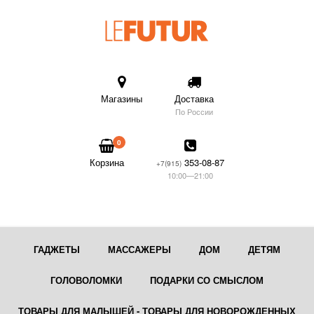
Магазины
Доставка
По России
0
Корзина
353-08-87
+7(915)
10:00—21:00
ГАДЖЕТЫ
МАССАЖЕРЫ
ДОМ
ДЕТЯМ
ГОЛОВОЛОМКИ
ПОДАРКИ СО СМЫСЛОМ
ТОВАРЫ ДЛЯ МАЛЫШЕЙ - ТОВАРЫ ДЛЯ НОВОРОЖДЕННЫХ