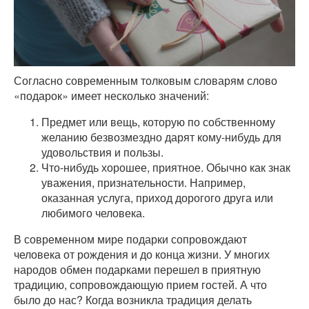
Согласно современным толковым словарям слово
«подарок» имеет несколько значений:
Предмет или вещь, которую по собственному
желанию безвозмездно дарят кому-нибудь для
удовольствия и пользы.
Что-нибудь хорошее, приятное. Обычно как знак
уважения, признательности. Например,
оказанная услуга, приход дорогого друга или
любимого человека.
В современном мире подарки сопровождают
человека от рождения и до конца жизни. У многих
народов обмен подарками перешел в приятную
традицию, сопровождающую прием гостей. А что
было до нас? Когда возникла традиция делать