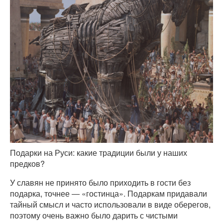
Подарки на Руси: какие традиции были у наших
предков?
У славян не принято было приходить в гости без
подарка, точнее ― «гостинца». Подаркам придавали
тайный смысл и часто использовали в виде оберегов,
поэтому очень важно было дарить с чистыми