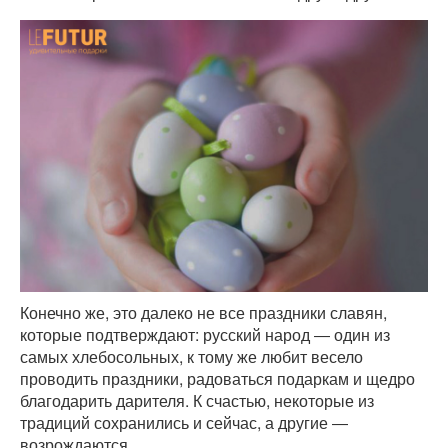
Конечно же, это далеко не все праздники славян,
которые подтверждают: русский народ ― один из
самых хлебосольных, к тому же любит весело
проводить праздники, радоваться подаркам и щедро
благодарить дарителя. К счастью, некоторые из
традиций сохранились и сейчас, а другие ―
возрождаются.