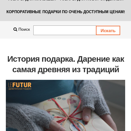
КОРПОРАТИВНЫЕ ПОДАРКИ ПО ОЧЕНЬ ДОСТУПНЫМ ЦЕНАМ!
Поиск
История подарка. Дарение как
самая древняя из традиций