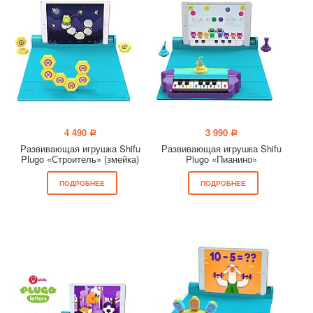
4 490
3 990
a
a
Развивающая игрушка Shifu
Развивающая игрушка Shifu
Plugo «Строитель» (змейка)
Plugo «Пианино»
ПОДРОБНЕЕ
ПОДРОБНЕЕ