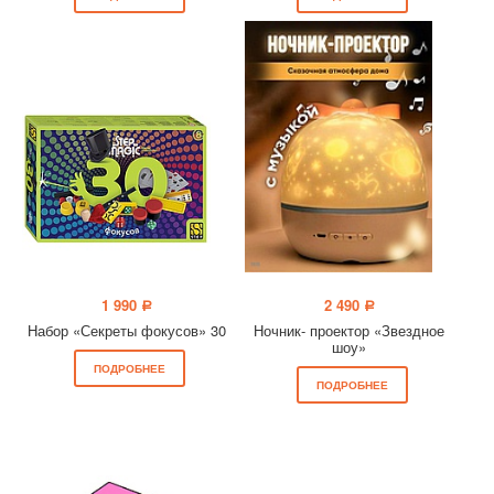
1 990
2 490
a
a
Набор «Секреты фокусов» 30
Ночник- проектор «Звездное
шоу»
ПОДРОБНЕЕ
ПОДРОБНЕЕ