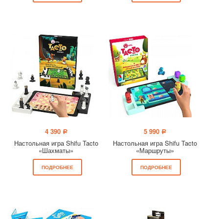
4 390
5 990
a
a
Настольная игра Shifu Tacto
Настольная игра Shifu Tacto
«Шахматы»
«Маршруты»
ПОДРОБНЕЕ
ПОДРОБНЕЕ