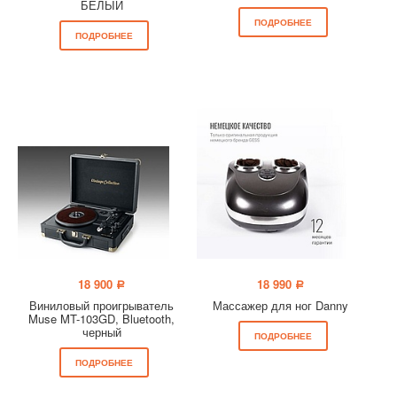
БЕЛЫЙ
ПОДРОБНЕЕ
ПОДРОБНЕЕ
18 900
18 990
a
a
Виниловый проигрыватель
Массажер для ног Danny
Muse MT-103GD, Bluetooth,
черный
ПОДРОБНЕЕ
ПОДРОБНЕЕ