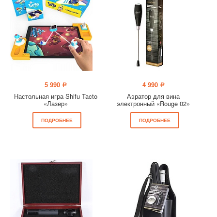
5 990
4 990
a
a
Настольная игра Shifu Tacto
Аэратор для вина
«Лазер»
электронный «Rouge 02»
ПОДРОБНЕЕ
ПОДРОБНЕЕ