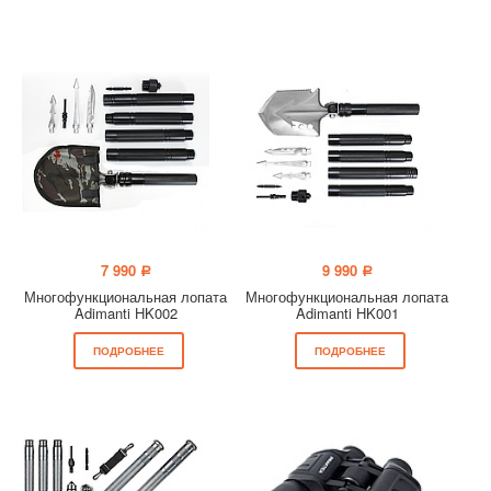
7 990
9 990
a
a
Многофункциональная лопата
Многофункциональная лопата
Adimanti HK002
Adimanti HK001
ПОДРОБНЕЕ
ПОДРОБНЕЕ