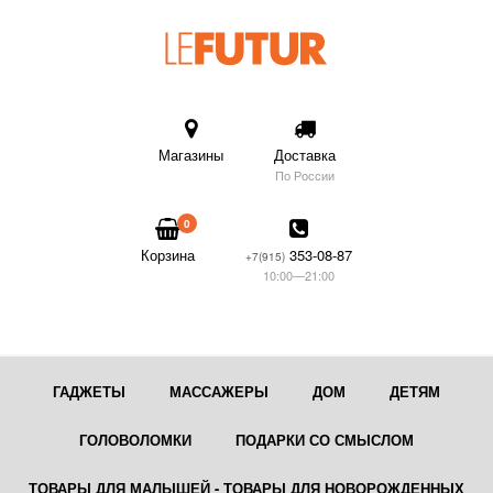
Магазины
Доставка
По России
0
Корзина
353-08-87
+7(915)
10:00—21:00
ГАДЖЕТЫ
МАССАЖЕРЫ
ДОМ
ДЕТЯМ
ГОЛОВОЛОМКИ
ПОДАРКИ СО СМЫСЛОМ
ТОВАРЫ ДЛЯ МАЛЫШЕЙ - ТОВАРЫ ДЛЯ НОВОРОЖДЕННЫХ