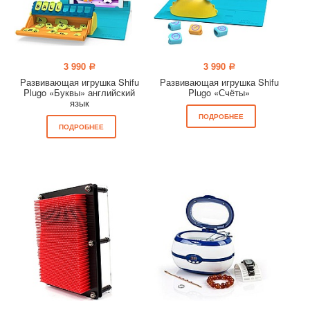
3 990
3 990
a
a
Развивающая игрушка Shifu
Развивающая игрушка Shifu
Plugo «Буквы» английский
Plugo «Счёты»
язык
ПОДРОБНЕЕ
ПОДРОБНЕЕ