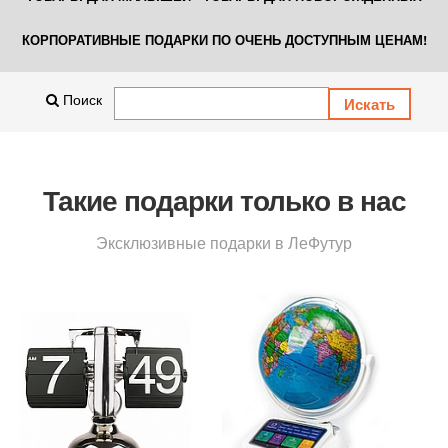
КОРПОРАТИВНЫЕ ПОДАРКИ ПО ОЧЕНЬ ДОСТУПНЫМ ЦЕНАМ!
Поиск
Такие подарки только в нас
Эксклюзивные подарки в ЛеФутур