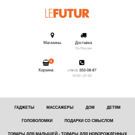
Магазины
Доставка
По России
0
Корзина
353-08-87
+7(915)
10:00—21:00
ГАДЖЕТЫ
МАССАЖЕРЫ
ДОМ
ДЕТЯМ
ГОЛОВОЛОМКИ
ПОДАРКИ СО СМЫСЛОМ
ТОВАРЫ ДЛЯ МАЛЫШЕЙ - ТОВАРЫ ДЛЯ НОВОРОЖДЕННЫХ