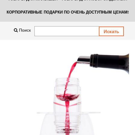
КОРПОРАТИВНЫЕ ПОДАРКИ ПО ОЧЕНЬ ДОСТУПНЫМ ЦЕНАМ!
Поиск