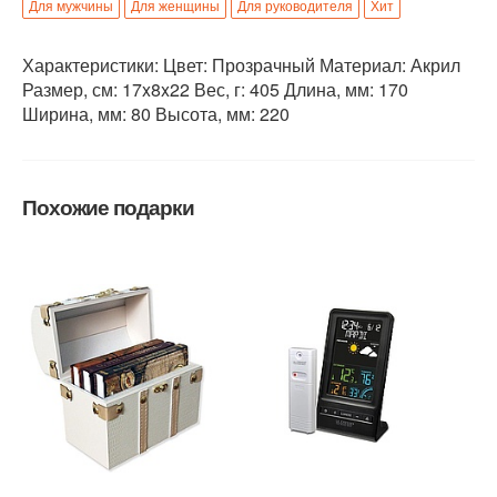
Для мужчины
Для женщины
Для руководителя
Хит
Характеристики: Цвет: Прозрачный Материал: Акрил
Размер, см: 17x8x22 Вес, г: 405 Длина, мм: 170
Ширина, мм: 80 Высота, мм: 220
Похожие подарки