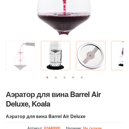
Аэратор для вина Barrel Air
Deluxe, Koala
Аэратор для вина Barrel Air Deluxe
Артикул:
62440000
Наличие:
На складе