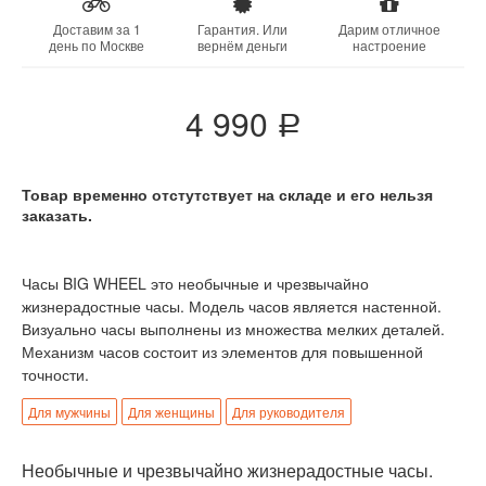
Доставим за 1
Гарантия. Или
Дарим отличное
день по Москве
вернём деньги
настроение
4 990
a
Товар временно отстутствует на складе и его нельзя
заказать.
Часы BIG WHEEL это необычные и чрезвычайно
жизнерадостные часы. Модель часов является настенной.
Визуально часы выполнены из множества мелких деталей.
Механизм часов состоит из элементов для повышенной
точности.
Для мужчины
Для женщины
Для руководителя
Необычные и чрезвычайно жизнерадостные часы.