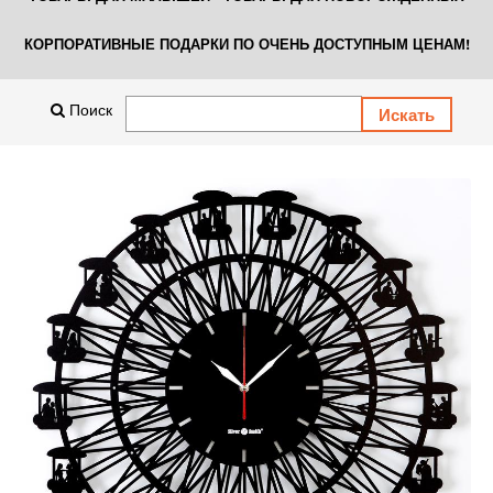
КОРПОРАТИВНЫЕ ПОДАРКИ ПО ОЧЕНЬ ДОСТУПНЫМ ЦЕНАМ!
Поиск