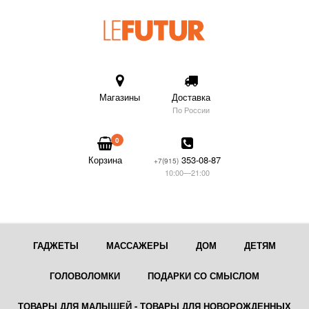
Магазины
Доставка
По России
0
Корзина
353-08-87
+7(915)
10:00—21:00
ГАДЖЕТЫ
МАССАЖЕРЫ
ДОМ
ДЕТЯМ
ГОЛОВОЛОМКИ
ПОДАРКИ СО СМЫСЛОМ
ТОВАРЫ ДЛЯ МАЛЫШЕЙ - ТОВАРЫ ДЛЯ НОВОРОЖДЕННЫХ