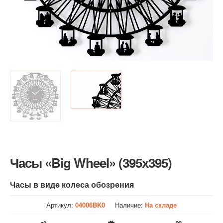
Часы «Big Wheel» (395х395)
Часы в виде колеса обозрения
Артикул:
04006BK0
Наличие:
На складе