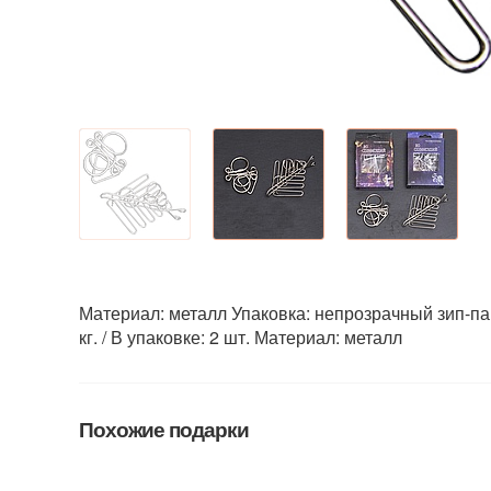
Материал: металл Упаковка: непрозрачный зип-паке
кг. / В упаковке: 2 шт. Материал: металл
Похожие подарки