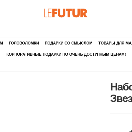
ЯМ
ГОЛОВОЛОМКИ
ПОДАРКИ СО СМЫСЛОМ
ТОВАРЫ ДЛЯ М
КОРПОРАТИВНЫЕ ПОДАРКИ ПО ОЧЕНЬ ДОСТУПНЫМ ЦЕНАМ!
Набо
Зве