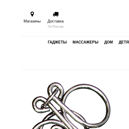
Магазины
Доставка
По России
ГАДЖЕТЫ
МАССАЖЕРЫ
ДОМ
ДЕТ