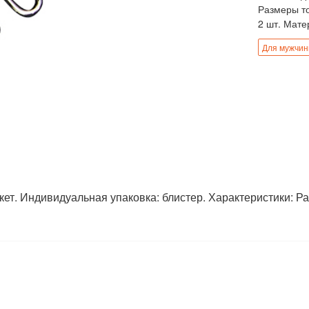
Размеры тов
2 шт. Мате
Для мужчи
т. Индивидуальная упаковка: блистер. Характеристики: Разме