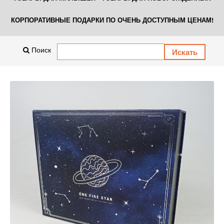
КОРПОРАТИВНЫЕ ПОДАРКИ ПО ОЧЕНЬ ДОСТУПНЫМ ЦЕНАМ!
Поиск