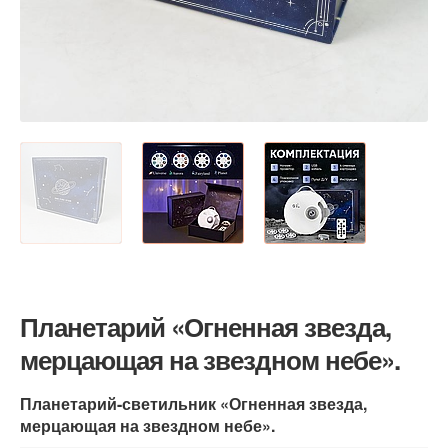
Планетарий «Огненная звезда,
мерцающая на звездном небе».
Планетарий-светильник «Огненная звезда,
мерцающая на звездном небе».