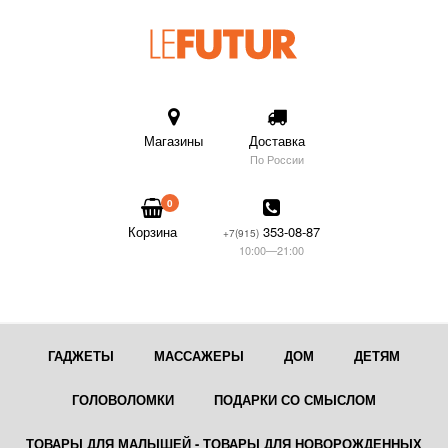
Магазины
Доставка
По России
0
Корзина
353-08-87
+7(915)
10:00—21:00
ГАДЖЕТЫ
МАССАЖЕРЫ
ДОМ
ДЕТЯМ
ГОЛОВОЛОМКИ
ПОДАРКИ СО СМЫСЛОМ
ТОВАРЫ ДЛЯ МАЛЫШЕЙ - ТОВАРЫ ДЛЯ НОВОРОЖДЕННЫХ