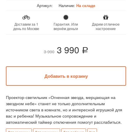
Артикул:
Наличие:
На складе
Доставим за 1
Гарантия. Или
Дарим отличное
день по Москве
вернём деньги
настроение
3 990
a
3 990
Проектор-светильник «Огненная звезда, мерцающая на
звездном небе» станет не только дополнительным
источником света в комнате, но и интересной игрушкой для
вас и ребенка! Музыкальное сопровождение и
автоматический таймер отключения помогут расслабиться.