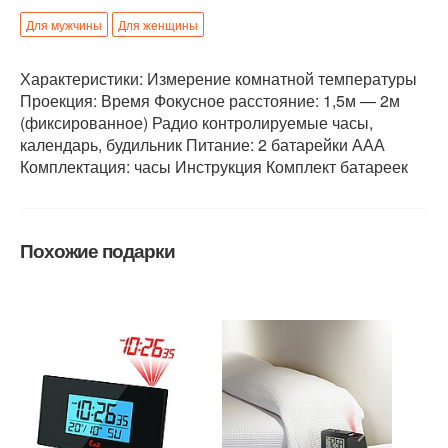
Для мужчины
Для женщины
Характеристики: Измерение комнатной температуры
Проекция: Время Фокусное расстояние: 1,5м — 2м
(фиксированное) Радио контролируемые часы,
календарь, будильник Питание: 2 батарейки ААА
Комплектация: часы Инструкция Комплект батареек
Похожие подарки