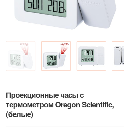
Проекционные часы с
термометром Oregon Scientific,
(белые)