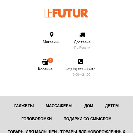
Магазины
Доставка
По России
0
Корзина
353-08-87
+7(915)
10:00—21:00
ГАДЖЕТЫ
МАССАЖЕРЫ
ДОМ
ДЕТЯМ
ГОЛОВОЛОМКИ
ПОДАРКИ СО СМЫСЛОМ
ТОВАРЫ ДЛЯ МАЛЫШЕЙ - ТОВАРЫ ДЛЯ НОВОРОЖДЕННЫХ