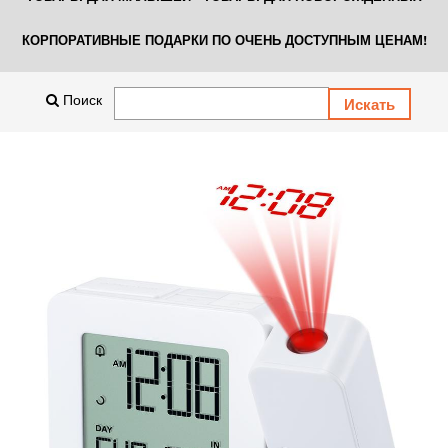
КОРПОРАТИВНЫЕ ПОДАРКИ ПО ОЧЕНЬ ДОСТУПНЫМ ЦЕНАМ!
Поиск