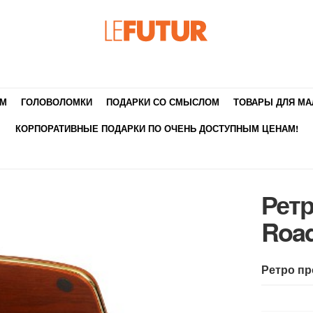
ЯМ
ГОЛОВОЛОМКИ
ПОДАРКИ СО СМЫСЛОМ
ТОВАРЫ ДЛЯ М
КОРПОРАТИВНЫЕ ПОДАРКИ ПО ОЧЕНЬ ДОСТУПНЫМ ЦЕНАМ!
Рет
Roa
Ретро п