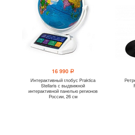
16 990
a
Интерактивный глобус Praktica
Ретр
Stellaris с выдвижной
интерактивной панелью регионов
России, 26 см