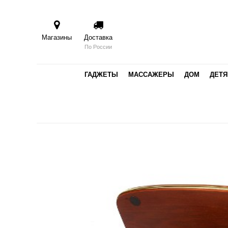
Магазины
Доставка
По России
ГАДЖЕТЫ
МАССАЖЕРЫ
ДОМ
ДЕТ