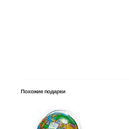
Похожие подарки