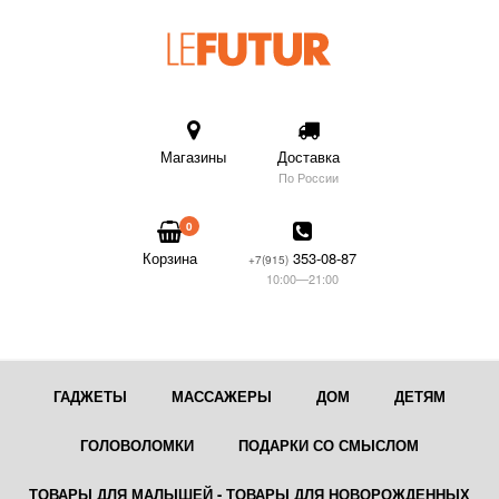
Магазины
Доставка
По России
0
Корзина
353-08-87
+7(915)
10:00—21:00
ГАДЖЕТЫ
МАССАЖЕРЫ
ДОМ
ДЕТЯМ
ГОЛОВОЛОМКИ
ПОДАРКИ СО СМЫСЛОМ
ТОВАРЫ ДЛЯ МАЛЫШЕЙ - ТОВАРЫ ДЛЯ НОВОРОЖДЕННЫХ