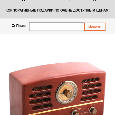
КОРПОРАТИВНЫЕ ПОДАРКИ ПО ОЧЕНЬ ДОСТУПНЫМ ЦЕНАМ!
Поиск